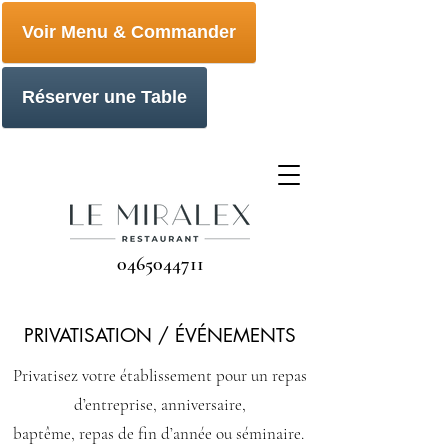
Voir Menu & Commander
Réserver une Table
0465044711
PRIVATISATION / ÉVÉNEMENTS
Privatisez votre établissement pour un repas
d’entreprise, anniversaire,
baptême, repas de fin d’année ou séminaire.