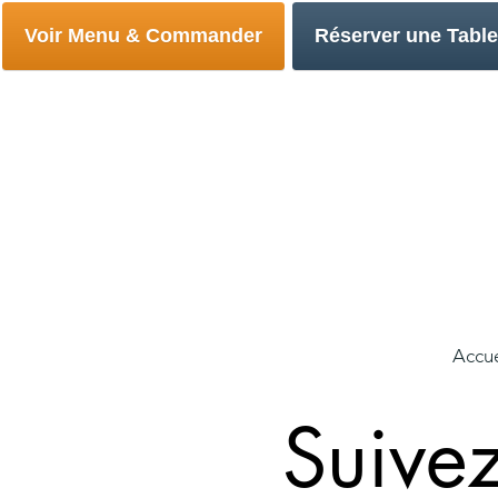
Voir Menu & Commander
Réserver une Table
Accue
Suivez